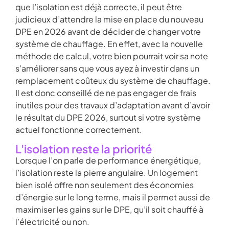
que l’isolation est déjà correcte, il peut être
judicieux d’attendre la mise en place du nouveau
DPE en 2026 avant de décider de changer votre
système de chauffage. En effet, avec la nouvelle
méthode de calcul, votre bien pourrait voir sa note
s’améliorer sans que vous ayez à investir dans un
remplacement coûteux du système de chauffage.
Il est donc conseillé de ne pas engager de frais
inutiles pour des travaux d’adaptation avant d’avoir
le résultat du DPE 2026, surtout si votre système
actuel fonctionne correctement.
L'isolation reste la priorité
Lorsque l’on parle de performance énergétique,
l’isolation reste la pierre angulaire. Un logement
bien isolé offre non seulement des économies
d’énergie sur le long terme, mais il permet aussi de
maximiser les gains sur le DPE, qu’il soit chauffé à
l’électricité ou non.