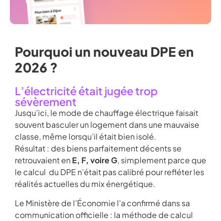
Pourquoi un nouveau DPE en
2026 ?
L’électricité était jugée trop
sévèrement
Jusqu’ici, le mode de chauffage électrique faisait
souvent basculer un logement dans une mauvaise
classe, même lorsqu’il était bien isolé.
Résultat : des biens parfaitement décents se
retrouvaient en
E, F, voire G
, simplement parce que
le calcul du DPE n’était pas calibré pour refléter les
réalités actuelles du mix énergétique.
Le Ministère de l’Économie l’a confirmé dans sa
communication officielle : la méthode de calcul