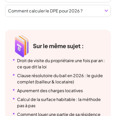
Comment calculer le DPE pour 2026 ?
Sur le même sujet :
Droit de visite du propriétaire une fois par an :
ce que dit la loi
Clause résolutoire du bail en 2026 : le guide
complet (bailleur & locataire)
Apurement des charges locatives
Calcul de la surface habitable : la méthode
pas à pas
Comment louer une partie de sa résidence