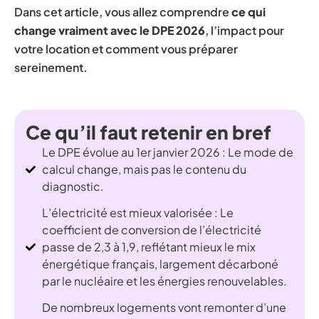
Dans cet article, vous allez comprendre
ce qui
change vraiment avec le DPE 2026
, l’impact pour
votre location et comment vous préparer
sereinement.
Ce qu’il faut retenir en bref
Le DPE évolue au 1er janvier 2026 : Le mode de
calcul change, mais pas le contenu du
diagnostic.
L’électricité est mieux valorisée : Le
coefficient de conversion de l’électricité
passe de 2,3 à 1,9, reflétant mieux le mix
énergétique français, largement décarboné
par le nucléaire et les énergies renouvelables.
De nombreux logements vont remonter d’une