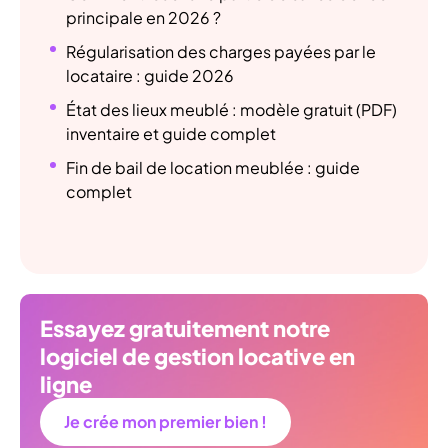
principale en 2026 ?
Régularisation des charges payées par le
locataire : guide 2026
État des lieux meublé : modèle gratuit (PDF)
inventaire et guide complet
Fin de bail de location meublée : guide
complet
Essayez gratuitement notre
logiciel de gestion locative en
ligne
Je crée mon premier bien !