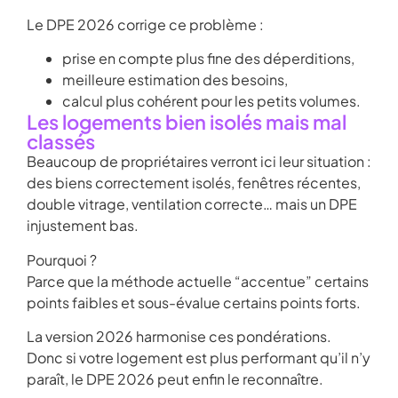
Le DPE 2026 corrige ce problème :
prise en compte plus fine des déperditions,
meilleure estimation des besoins,
calcul plus cohérent pour les petits volumes.
Les logements bien isolés mais mal
classés
Beaucoup de propriétaires verront ici leur situation :
des biens correctement isolés, fenêtres récentes,
double vitrage, ventilation correcte… mais un DPE
injustement bas.
Pourquoi ?
Parce que la méthode actuelle “accentue” certains
points faibles et sous-évalue certains points forts.
La version 2026 harmonise ces pondérations.
Donc si votre logement est plus performant qu’il n’y
paraît, le DPE 2026 peut enfin le reconnaître.