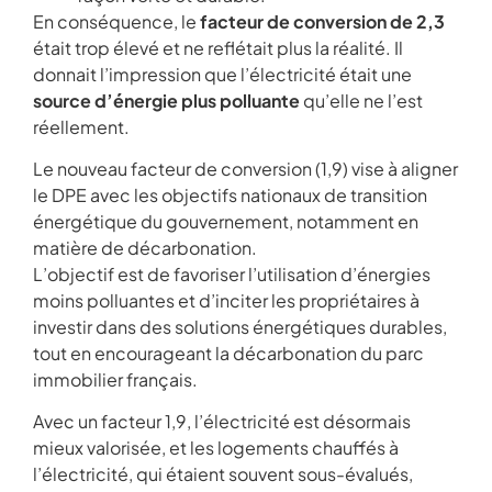
En conséquence, le
facteur de conversion de 2,3
était trop élevé et ne reflétait plus la réalité. Il
donnait l’impression que l’électricité était une
source d’énergie plus polluante
qu’elle ne l’est
réellement.
Le nouveau facteur de conversion (1,9) vise à aligner
le DPE avec les objectifs nationaux de transition
énergétique du gouvernement, notamment en
matière de décarbonation.
L’objectif est de favoriser l’utilisation d’énergies
moins polluantes et d’inciter les propriétaires à
investir dans des solutions énergétiques durables,
tout en encourageant la décarbonation du parc
immobilier français.
Avec un facteur 1,9, l’électricité est désormais
mieux valorisée, et les logements chauffés à
l’électricité, qui étaient souvent sous-évalués,