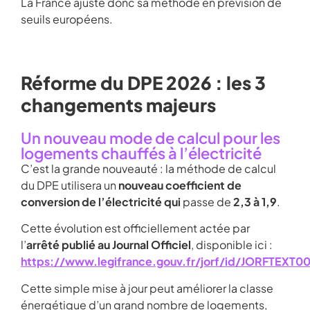
La France ajuste donc sa méthode en prévision de
seuils européens.
Réforme du DPE 2026 : les 3
changements majeurs
Un nouveau mode de calcul pour les
logements chauffés à l’électricité
C’est la grande nouveauté : la méthode de calcul
du DPE utilisera un
nouveau coefficient de
conversion de l’électricité qui
passe de
2,3 à 1,9
.
Cette évolution est officiellement actée par
l’
arrêté publié au Journal Officiel
, disponible ici :
https://www.legifrance.gouv.fr/jorf/id/JORFTEXT
Cette simple mise à jour peut améliorer la classe
énergétique d’un grand nombre de logements,