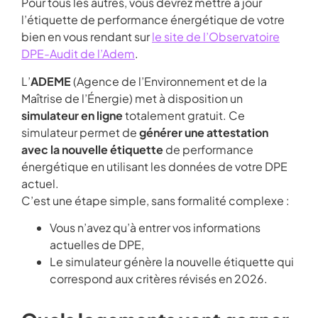
Pour tous les autres, vous devrez mettre à jour
l’étiquette de performance énergétique de votre
bien en vous rendant sur
le site de l’Observatoire
DPE-Audit de l’Adem
.
L’
ADEME
(Agence de l’Environnement et de la
Maîtrise de l’Énergie) met à disposition un
simulateur en ligne
totalement gratuit. Ce
simulateur permet de
générer une attestation
avec la nouvelle étiquette
de performance
énergétique en utilisant les données de votre DPE
actuel.
C’est une étape simple, sans formalité complexe :
Vous n’avez qu’à entrer vos informations
actuelles de DPE,
Le simulateur génère la nouvelle étiquette qui
correspond aux critères révisés en 2026.