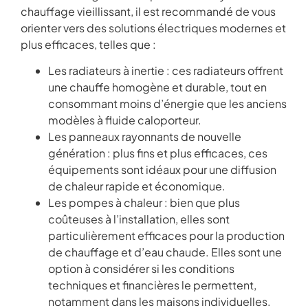
chauffage vieillissant, il est recommandé de vous
orienter vers des solutions électriques modernes et
plus efficaces, telles que :
Les radiateurs à inertie : ces radiateurs offrent
une chauffe homogène et durable, tout en
consommant moins d’énergie que les anciens
modèles à fluide caloporteur.
Les panneaux rayonnants de nouvelle
génération : plus fins et plus efficaces, ces
équipements sont idéaux pour une diffusion
de chaleur rapide et économique.
Les pompes à chaleur : bien que plus
coûteuses à l’installation, elles sont
particulièrement efficaces pour la production
de chauffage et d’eau chaude. Elles sont une
option à considérer si les conditions
techniques et financières le permettent,
notamment dans les maisons individuelles.