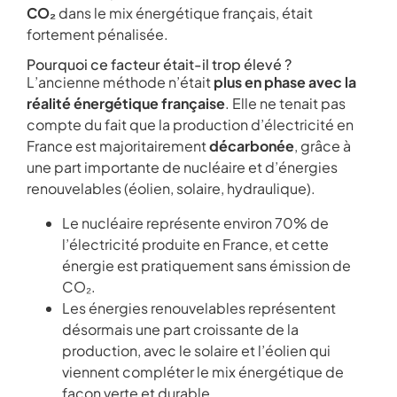
CO₂
dans le mix énergétique français, était
fortement pénalisée.
Pourquoi ce facteur était-il trop élevé ?
L’ancienne méthode n’était
plus en phase avec la
réalité énergétique française
. Elle ne tenait pas
compte du fait que la production d’électricité en
France est majoritairement
décarbonée
, grâce à
une part importante de nucléaire et d’énergies
renouvelables (éolien, solaire, hydraulique).
Le nucléaire représente environ 70% de
l’électricité produite en France, et cette
énergie est pratiquement sans émission de
CO₂.
Les énergies renouvelables représentent
désormais une part croissante de la
production, avec le solaire et l’éolien qui
viennent compléter le mix énergétique de
façon verte et durable.