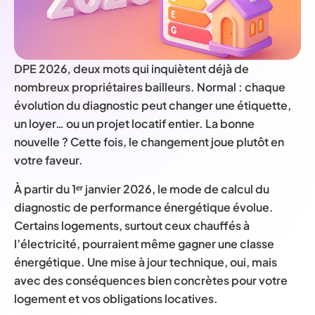
DPE 2026
,
deux mots qui inquiètent déjà de
nombreux propriétaires bailleurs. Normal : chaque
évolution du diagnostic peut changer une étiquette,
un loyer… ou un projet locatif entier. La bonne
nouvelle ? Cette fois, le changement joue plutôt en
votre faveur.
À partir du 1ᵉʳ janvier 2026, le mode de calcul du
diagnostic de performance énergétique évolue.
Certains logements, surtout ceux chauffés à
l’électricité, pourraient même gagner une classe
énergétique. Une mise à jour technique, oui, mais
avec des conséquences bien concrètes pour votre
logement et vos obligations locatives.