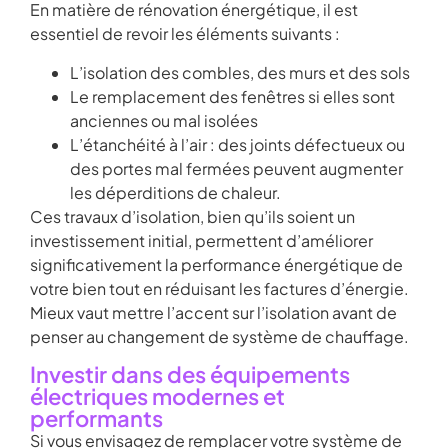
En matière de rénovation énergétique, il est
essentiel de revoir les éléments suivants :
L’isolation des combles, des murs et des sols
Le remplacement des fenêtres si elles sont
anciennes ou mal isolées
L’étanchéité à l’air : des joints défectueux ou
des portes mal fermées peuvent augmenter
les déperditions de chaleur.
Ces travaux d’isolation, bien qu’ils soient un
investissement initial, permettent d’améliorer
significativement la performance énergétique de
votre bien tout en réduisant les factures d’énergie.
Mieux vaut mettre l’accent sur l’isolation avant de
penser au changement de système de chauffage.
Investir dans des équipements
électriques modernes et
performants
Si vous envisagez de remplacer votre système de