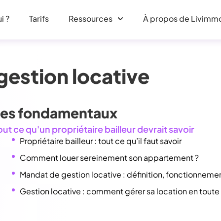
i ?
Tarifs
Ressources
À propos de Livimm
gestion locative
Les fondamentaux
out ce qu'un propriétaire bailleur devrait savoir
Propriétaire bailleur : tout ce qu’il faut savoir
Comment louer sereinement son appartement ?
Mandat de gestion locative : définition, fonctionnement
Gestion locative : comment gérer sa location en toute